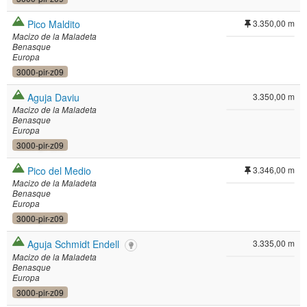
Pico Maldito
3.350,00 m
Macizo de la Maladeta
Benasque
Europa
3000-pir-z09
Aguja Daviu
3.350,00 m
Macizo de la Maladeta
Benasque
Europa
3000-pir-z09
Pico del Medio
3.346,00 m
Macizo de la Maladeta
Benasque
Europa
3000-pir-z09
Aguja Schmidt Endell
3.335,00 m
Macizo de la Maladeta
Benasque
Europa
3000-pir-z09