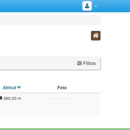
Filtros
Altitud
Foto
660,00 m