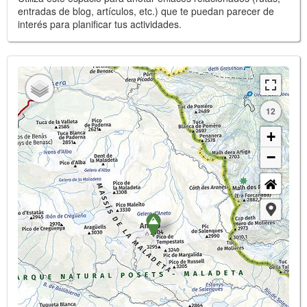
entradas de blog, artículos, etc.) que te puedan parecer de
interés para planificar tus actividades.
12
+
−