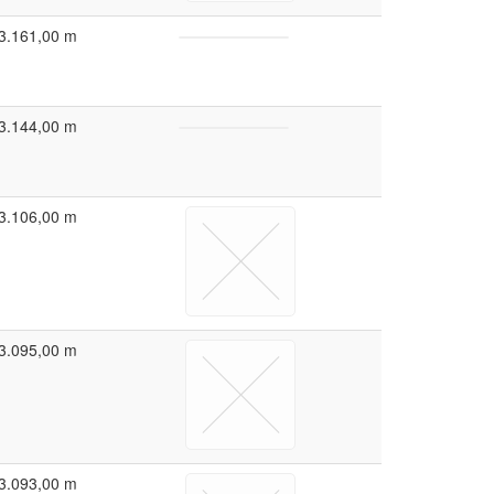
3.161,00 m
3.144,00 m
3.106,00 m
3.095,00 m
3.093,00 m