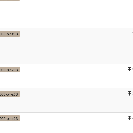
000-pir-z03
000-pir-z03
000-pir-z03
000-pir-z03