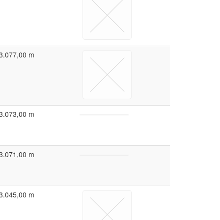
3.077,00 m
3.073,00 m
3.071,00 m
3.045,00 m