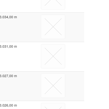
3.034,00 m
3.031,00 m
3.027,00 m
3.026,00 m