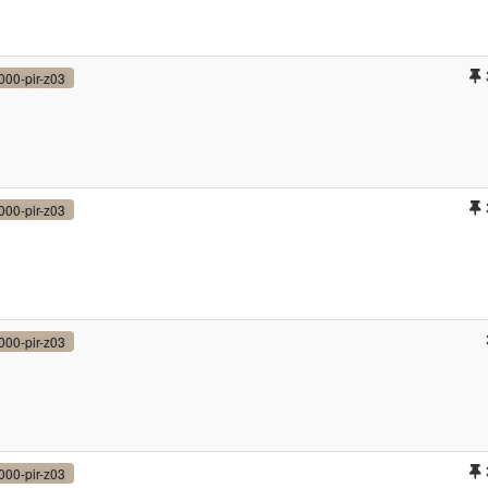
000-pir-z03
000-pir-z03
000-pir-z03
000-pir-z03