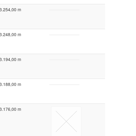
3.254,00 m
3.248,00 m
3.194,00 m
3.188,00 m
3.176,00 m