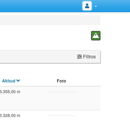
Filtros
Altitud
Foto
3.355,00 m
3.328,00 m