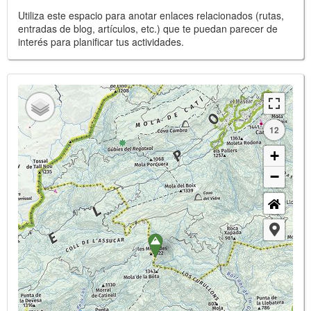
Utiliza este espacio para anotar enlaces relacionados (rutas,
entradas de blog, artículos, etc.) que te puedan parecer de
interés para planificar tus actividades.
12
+
−