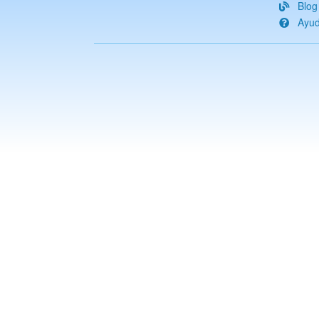
Blog
Ayu