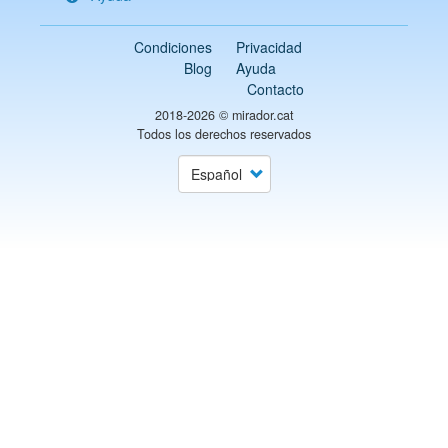
Condiciones
Privacidad
Blog
Ayuda
Contacto
2018-2026 ©
mirador.cat
Todos los derechos reservados
Select
your
language