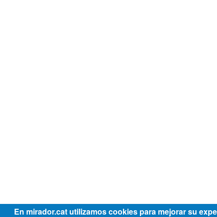
En mirador.cat utilizamos cookies para mejorar su expe