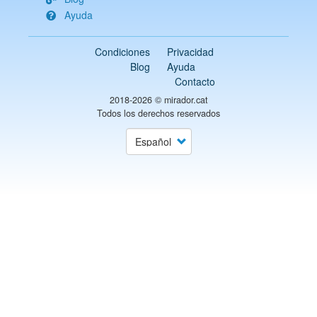
Ayuda
Condiciones
Privacidad
Blog
Ayuda
Contacto
2018-2026 ©
mirador.cat
Todos los derechos reservados
Select
your
language