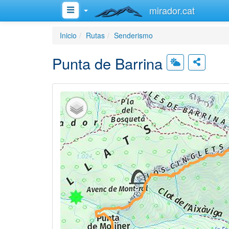
mirador.cat
Inicio
Rutas
Senderismo
Punta de Barrina