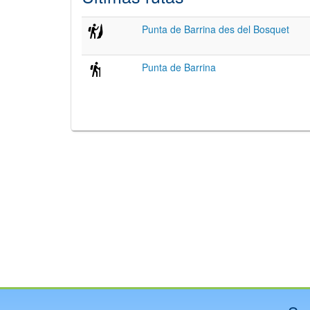
Punta de Barrina des del Bosquet
Punta de Barrina