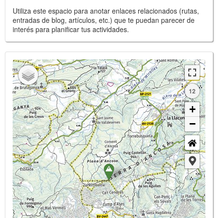
Utiliza este espacio para anotar enlaces relacionados (rutas,
entradas de blog, artículos, etc.) que te puedan parecer de
interés para planificar tus actividades.
12
+
−