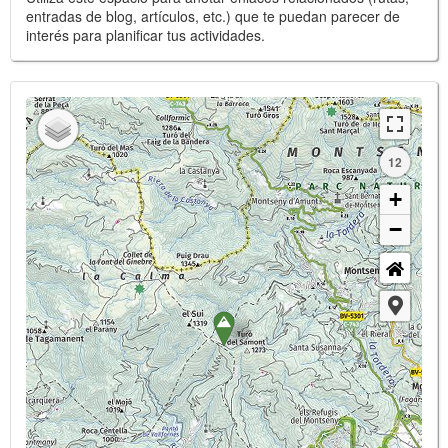
entradas de blog, artículos, etc.) que te puedan parecer de
interés para planificar tus actividades.
12
+
−