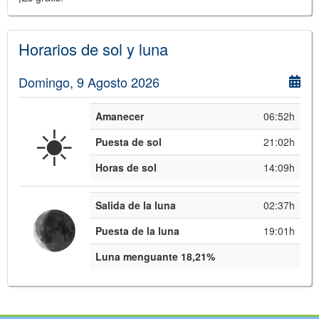
Horarios de sol y luna
Domingo, 9 Agosto 2026
Amanecer
06:52h
☀️
Puesta de sol
21:02h
Horas de sol
14:09h
Salida de la luna
02:37h
Puesta de la luna
19:01h
Luna menguante 18,21%