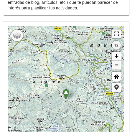
entradas de blog, artículos, etc.) que te puedan parecer de
interés para planificar tus actividades.
12
+
−