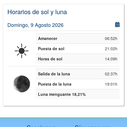
Horarios de sol y luna
Domingo, 9 Agosto 2026
Amanecer
06:52h
☀️
Puesta de sol
21:02h
Horas de sol
14:09h
Salida de la luna
02:37h
Puesta de la luna
19:01h
Luna menguante 18,21%