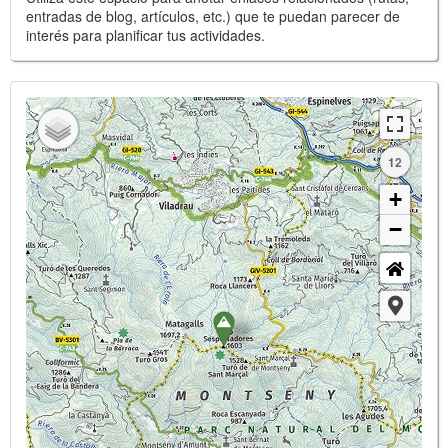
entradas de blog, artículos, etc.) que te puedan parecer de
interés para planificar tus actividades.
12
+
−