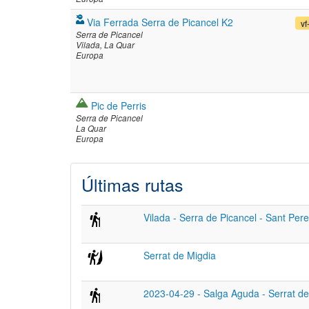
Via Ferrada Serra de Picancel K2
vf
Serra de Picancel
Vilada
La Quar
Europa
Pic de Perris
Serra de Picancel
La Quar
Europa
Últimas rutas
Vilada - Serra de Picancel - Sant Pere
Serrat de Migdia
2023-04-29 - Salga Aguda - Serrat de