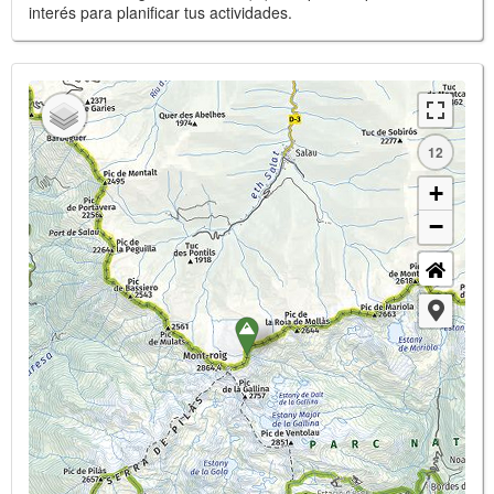
interés para planificar tus actividades.
12
+
−