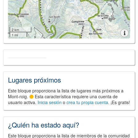
2 km
1 mi
Lugares próximos
Este bloque proporciona la lista de lugares más próximos a
Mont-roig.
Esta característica requiere una cuenta de
usuario activa.
Inicia sesión
o
crea tu propia cuenta
. ¡Es gratis!
¿Quién ha estado aquí?
Este bloque proporciona la lista de miembros de la comunidad