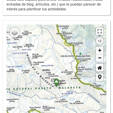
entradas de blog, artículos, etc.) que te puedan parecer de
interés para planificar tus actividades.
12
+
−