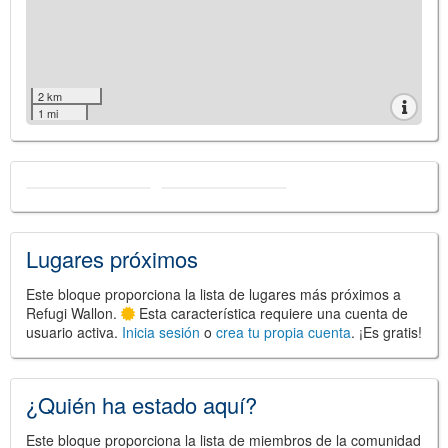
2 km
1 mi
Lugares próximos
Este bloque proporciona la lista de lugares más próximos a
Refugi Wallon.
Esta característica requiere una cuenta de
usuario activa.
Inicia sesión
o
crea tu propia cuenta
. ¡Es gratis!
¿Quién ha estado aquí?
Este bloque proporciona la lista de miembros de la comunidad