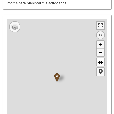
interés para planificar tus actividades.
12
+
−