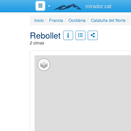
mirador.cat
Inicio
Francia
Occitánia
Cataluña del Norte
Rebollet
2 cimas