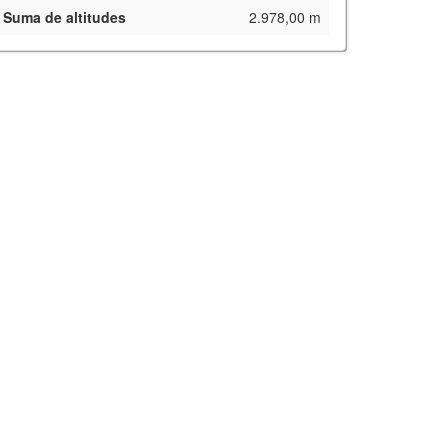
Suma de altitudes
2.978,00 m