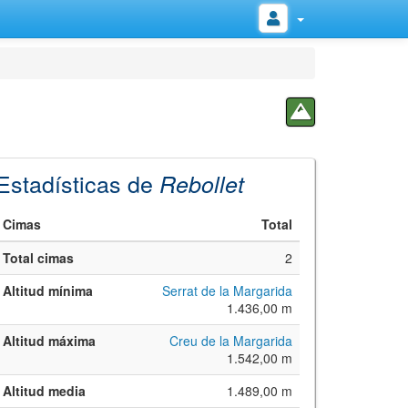
Estadísticas de
Rebollet
Cimas
Total
Total cimas
2
Altitud mínima
Serrat de la Margarida
1.436,00 m
Altitud máxima
Creu de la Margarida
1.542,00 m
Altitud media
1.489,00 m