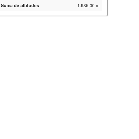
Suma de altitudes
1.935,00 m