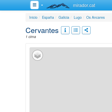
mirador.cat
Inicio
España
Galicia
Lugo
Os Ancares
Cervantes
1 cima