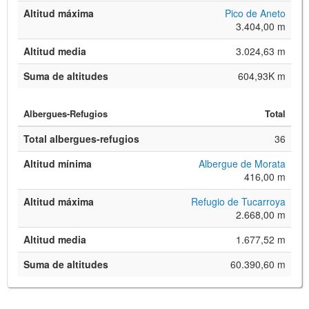
Altitud máxima
Pico de Aneto
3.404,00 m
Altitud media
3.024,63 m
Suma de altitudes
604,93K m
Albergues-Refugios
Total
Total albergues-refugios
36
Altitud mínima
Albergue de Morata
416,00 m
Altitud máxima
Refugio de Tucarroya
2.668,00 m
Altitud media
1.677,52 m
Suma de altitudes
60.390,60 m