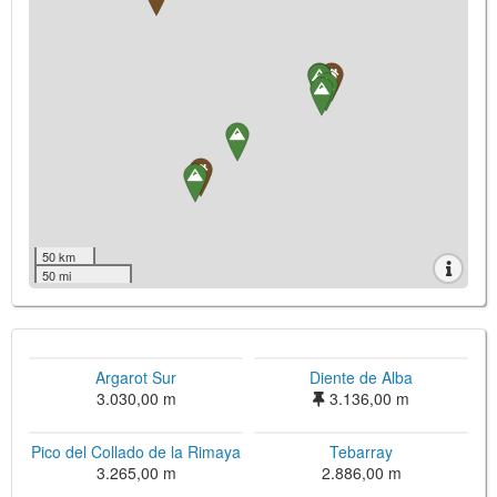
50 km
50 mi
Argarot Sur
Diente de Alba
3.030,00 m
3.136,00 m
Pico del Collado de la Rimaya
Tebarray
3.265,00 m
2.886,00 m