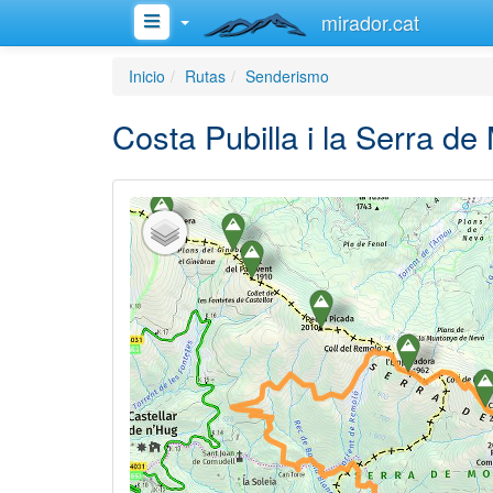
mirador.cat
Inicio
Rutas
Senderismo
Costa Pubilla i la Serra de