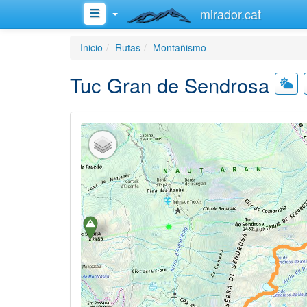
mirador.cat
Inicio
Rutas
Montañismo
Tuc Gran de Sendrosa