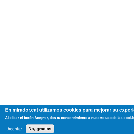
En mirador.cat utilizamos cookies para mejorar su experi
Al clicar el botón Aceptar, das tu consentimiento a nuestro uso de las cooki
Aceptar
No, gracias