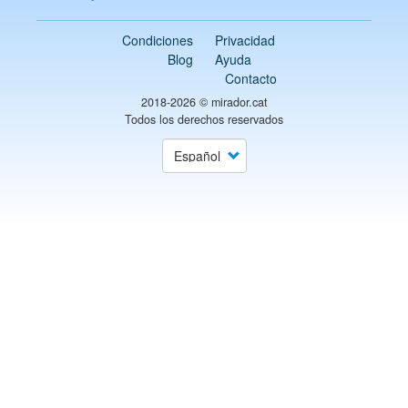
Condiciones
Privacidad
Blog
Ayuda
Contacto
2018-2026 ©
mirador.cat
Todos los derechos reservados
Select
your
language