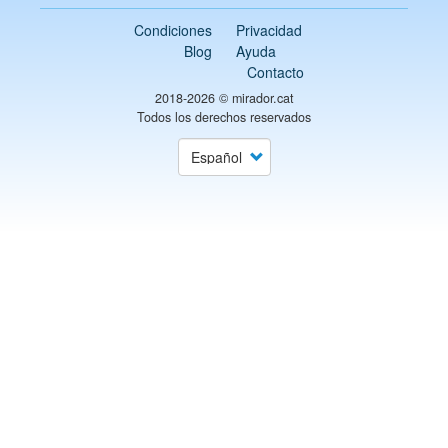
Condiciones
Privacidad
Blog
Ayuda
Contacto
2018-2026 ©
mirador.cat
Todos los derechos reservados
Select
your
language