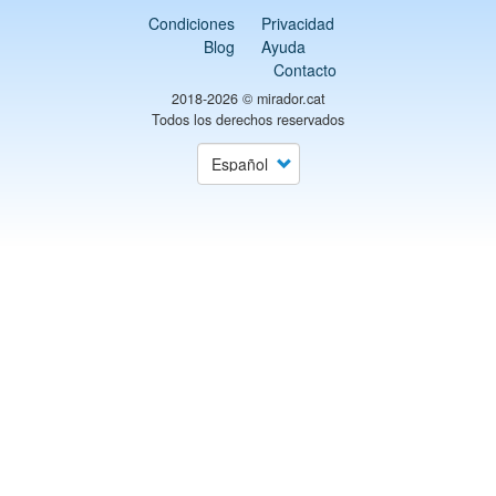
Condiciones
Privacidad
Blog
Ayuda
Contacto
2018-2026 ©
mirador.cat
Todos los derechos reservados
Select
your
language