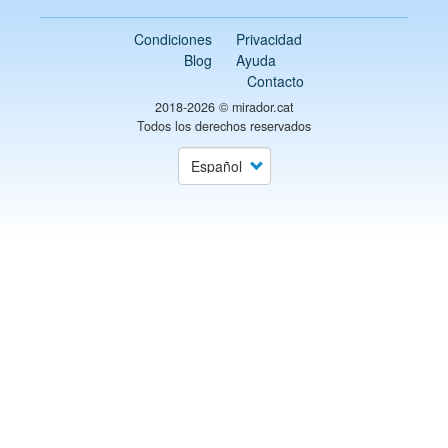
Condiciones
Privacidad
Blog
Ayuda
Contacto
2018-2026 ©
mirador.cat
Todos los derechos reservados
Select
your
language