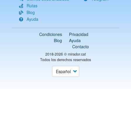
Rutas
Blog
Ayuda
Condiciones
Privacidad
Blog
Ayuda
Contacto
2018-2026 ©
mirador.cat
Todos los derechos reservados
Select
your
language