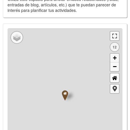
entradas de blog, artículos, etc.) que te puedan parecer de
interés para planificar tus actividades.
12
+
−