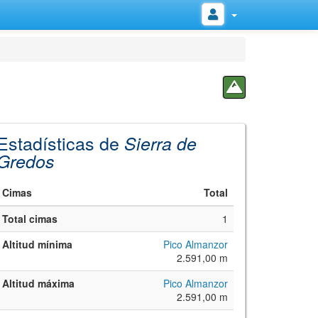
Estadísticas de
Sierra de
Gredos
Cimas
Total
Total cimas
1
Altitud mínima
Pico Almanzor
2.591,00 m
Altitud máxima
Pico Almanzor
2.591,00 m