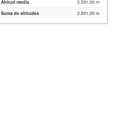
Altitud media
2.591,00 m
Suma de altitudes
2.591,00 m