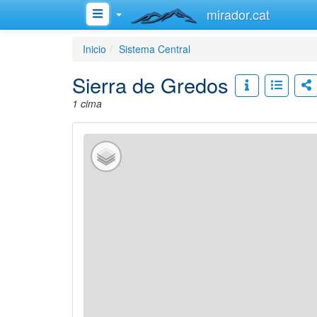
mirador.cat
Inicio
Sistema Central
Sierra de Gredos
1 cima