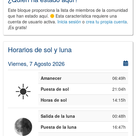
Este bloque proporciona la lista de miembros de la comunidad
que han estado aquí.
Esta característica requiere una
cuenta de usuario activa.
Inicia sesión
o
crea tu propia cuenta
.
¡Es gratis!
Horarios de sol y luna
Viernes, 7 Agosto 2026
Amanecer
06:49h
☀️
Puesta de sol
21:04h
Horas de sol
14:15h
Salida de la luna
00:48h
Puesta de la luna
16:47h