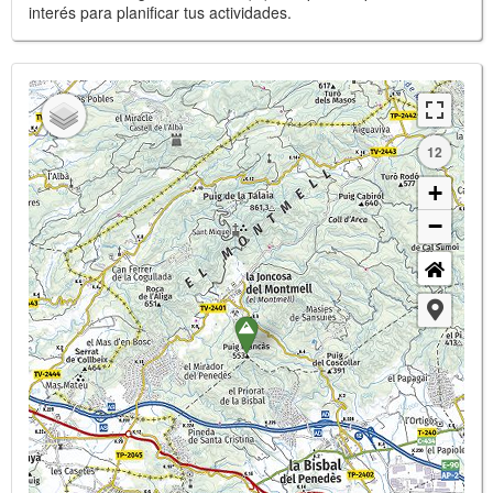
interés para planificar tus actividades.
12
+
−