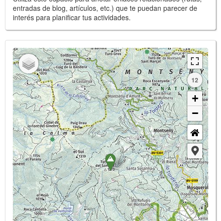
entradas de blog, artículos, etc.) que te puedan parecer de
interés para planificar tus actividades.
12
+
−