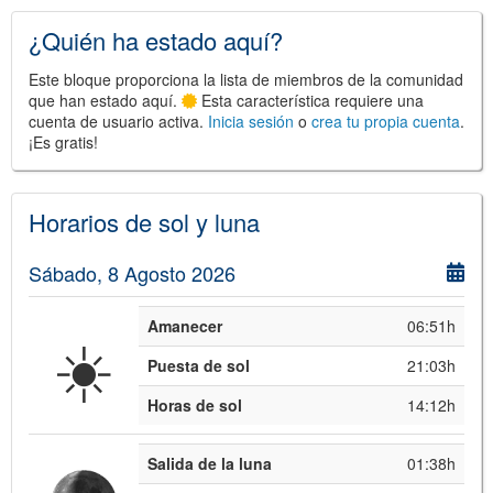
¿Quién ha estado aquí?
Este bloque proporciona la lista de miembros de la comunidad
que han estado aquí.
Esta característica requiere una
cuenta de usuario activa.
Inicia sesión
o
crea tu propia cuenta
.
¡Es gratis!
Horarios de sol y luna
Sábado, 8 Agosto 2026
Amanecer
06:51h
☀️
Puesta de sol
21:03h
Horas de sol
14:12h
Salida de la luna
01:38h