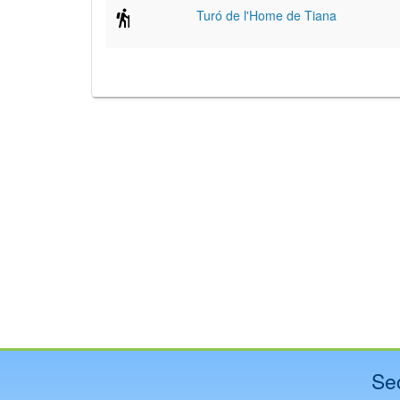
Turó de l'Home de Tiana
Se