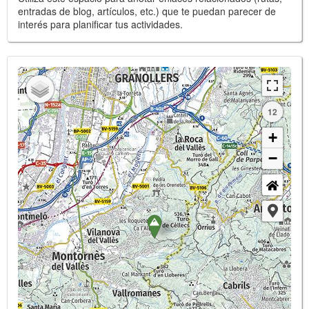
entradas de blog, artículos, etc.) que te puedan parecer de
interés para planificar tus actividades.
12
+
−