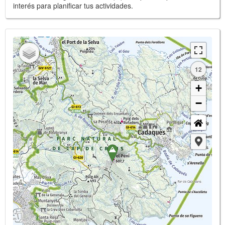
interés para planificar tus actividades.
12
+
−