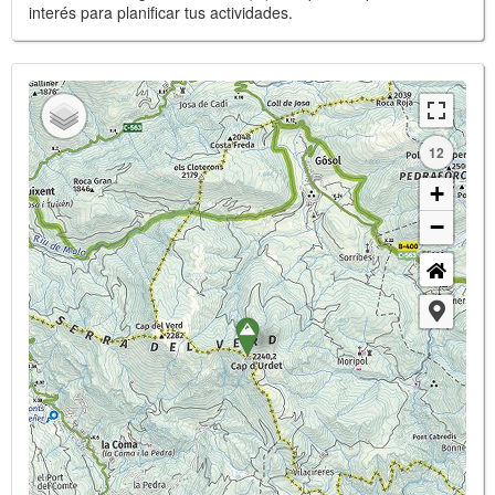
interés para planificar tus actividades.
12
+
−