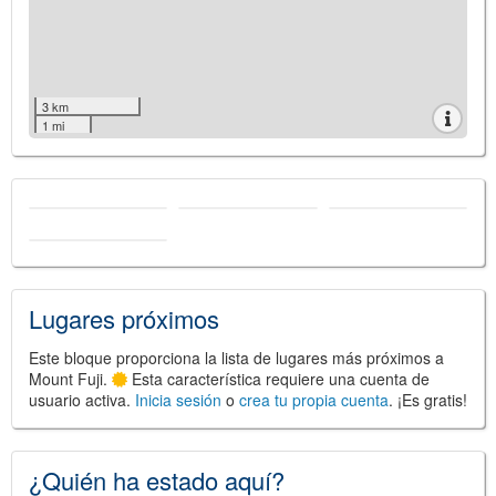
3 km
1 mi
Lugares próximos
Este bloque proporciona la lista de lugares más próximos a
Mount Fuji.
Esta característica requiere una cuenta de
usuario activa.
Inicia sesión
o
crea tu propia cuenta
. ¡Es gratis!
¿Quién ha estado aquí?