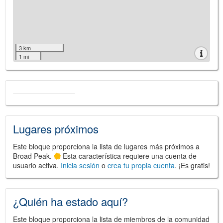
3 km
1 mi
Lugares próximos
Este bloque proporciona la lista de lugares más próximos a
Broad Peak.
Esta característica requiere una cuenta de
usuario activa.
Inicia sesión
o
crea tu propia cuenta
. ¡Es gratis!
¿Quién ha estado aquí?
Este bloque proporciona la lista de miembros de la comunidad