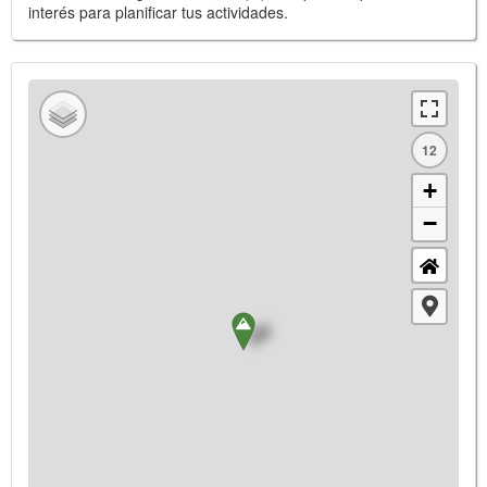
interés para planificar tus actividades.
12
+
−