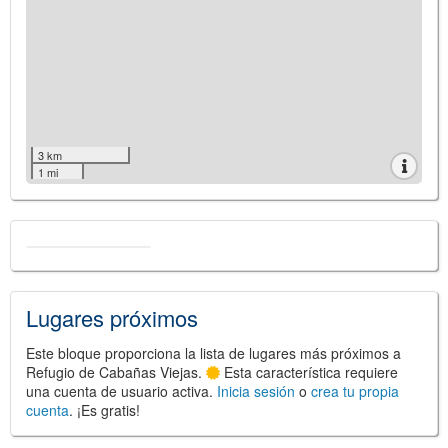
3 km
1 mi
Lugares próximos
Este bloque proporciona la lista de lugares más próximos a
Refugio de Cabañas Viejas.
Esta característica requiere
una cuenta de usuario activa.
Inicia sesión
o
crea tu propia
cuenta
. ¡Es gratis!