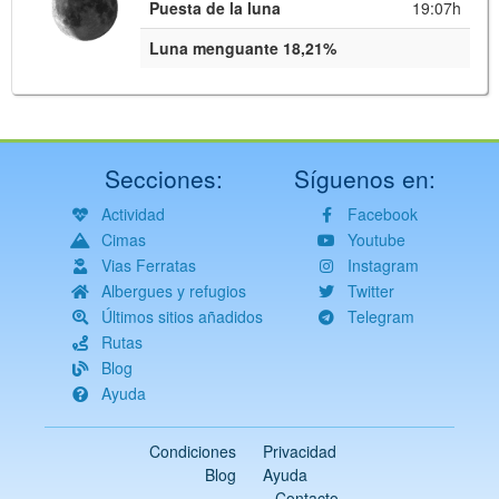
Puesta de la luna
19:07h
Luna menguante 18,21%
Secciones:
Síguenos en:
Actividad
Facebook
Cimas
Youtube
Vias Ferratas
Instagram
Albergues y refugios
Twitter
Últimos sitios añadidos
Telegram
Rutas
Blog
Ayuda
Condiciones
Privacidad
Blog
Ayuda
Contacto