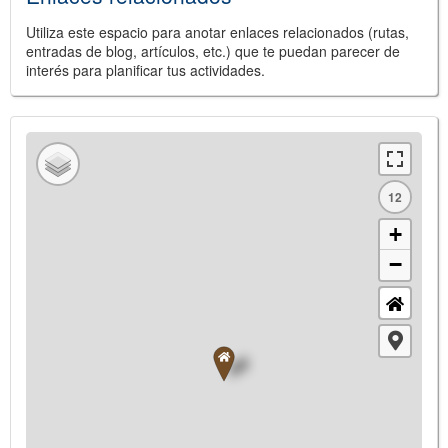
Utiliza este espacio para anotar enlaces relacionados (rutas,
entradas de blog, artículos, etc.) que te puedan parecer de
interés para planificar tus actividades.
12
+
−