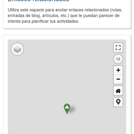
Utiliza este espacio para anotar enlaces relacionados (rutas,
entradas de blog, artículos, etc.) que te puedan parecer de
interés para planificar tus actividades.
12
+
−