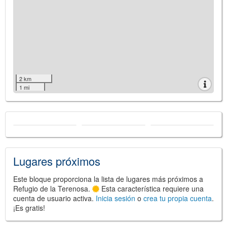
2 km
1 mi
Lugares próximos
Este bloque proporciona la lista de lugares más próximos a
Refugio de la Terenosa.
Esta característica requiere una
cuenta de usuario activa.
Inicia sesión
o
crea tu propia cuenta
.
¡Es gratis!