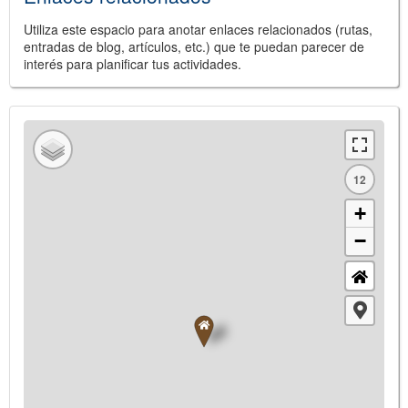
Utiliza este espacio para anotar enlaces relacionados (rutas,
entradas de blog, artículos, etc.) que te puedan parecer de
interés para planificar tus actividades.
12
+
−