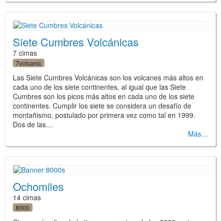
Siete Cumbres Volcánicas
7 cimas
7volcanic
Las Siete Cumbres Volcánicas son los volcanes más altos en
cada uno de los siete continentes, al igual que las Siete
Cumbres son los picos más altos en cada uno de los siete
continentes. Cumplir los siete se considera un desafío de
montañismo, postulado por primera vez como tal en 1999.
Dos de las…
Más
Ochomiles
14 cimas
8000