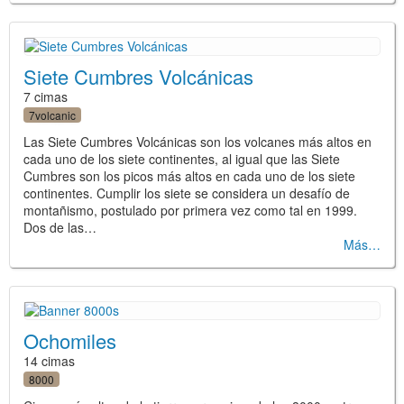
Siete Cumbres Volcánicas
7 cimas
7volcanic
Las Siete Cumbres Volcánicas son los volcanes más altos en
cada uno de los siete continentes, al igual que las Siete
Cumbres son los picos más altos en cada uno de los siete
continentes. Cumplir los siete se considera un desafío de
montañismo, postulado por primera vez como tal en 1999.
Dos de las…
Más
Ochomiles
14 cimas
8000