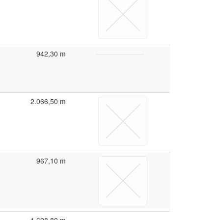
942,30 m
2.066,50 m
967,10 m