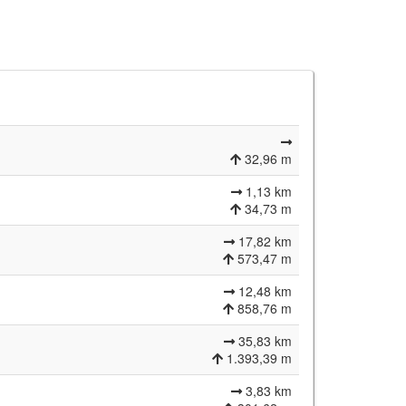
32,96 m
1,13 km
34,73 m
17,82 km
573,47 m
12,48 km
858,76 m
35,83 km
1.393,39 m
3,83 km