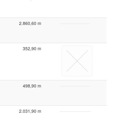
2.860,60 m
352,90 m
498,90 m
2.031,90 m